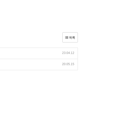
목록
23.04.12
20.05.15