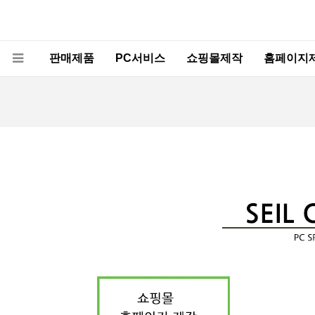
판매제품
PC서비스
쇼핑몰제작
홈페이지