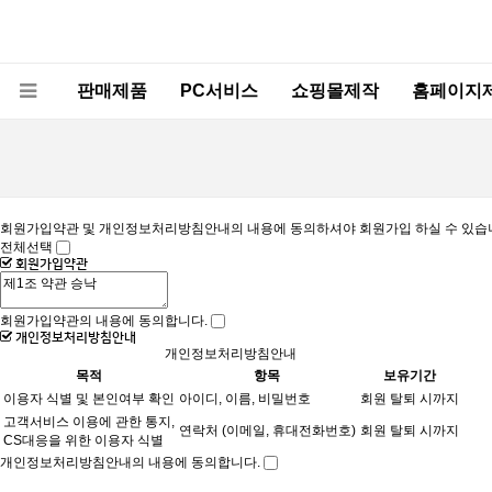
판매제품
PC서비스
쇼핑몰제작
홈페이지
회원가입약관 및 개인정보처리방침안내의 내용에 동의하셔야 회원가입 하실 수 있습
전체선택
회원가입약관
회원가입약관의 내용에 동의합니다.
개인정보처리방침안내
개인정보처리방침안내
목적
항목
보유기간
이용자 식별 및 본인여부 확인
아이디, 이름, 비밀번호
회원 탈퇴 시까지
고객서비스 이용에 관한 통지,
연락처 (이메일, 휴대전화번호)
회원 탈퇴 시까지
CS대응을 위한 이용자 식별
개인정보처리방침안내의 내용에 동의합니다.